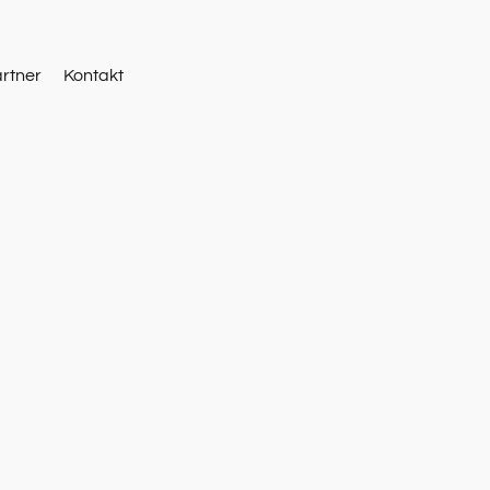
artner
Kontakt