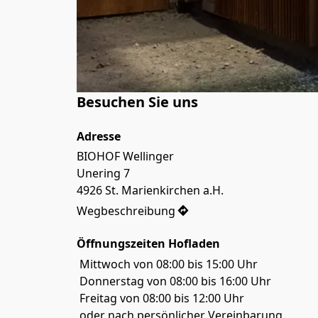
Besuchen Sie uns
Adresse
BIOHOF Wellinger

Unering 7

4926 St. Marienkirchen a.H.
Wegbeschreibung
Öffnungszeiten Hofladen
 Mittwoch von 08:00 bis 15:00 Uhr
 Donnerstag von 08:00 bis 16:00 Uhr
 Freitag von 08:00 bis 12:00 Uhr
 oder nach persönlicher Vereinbarung.