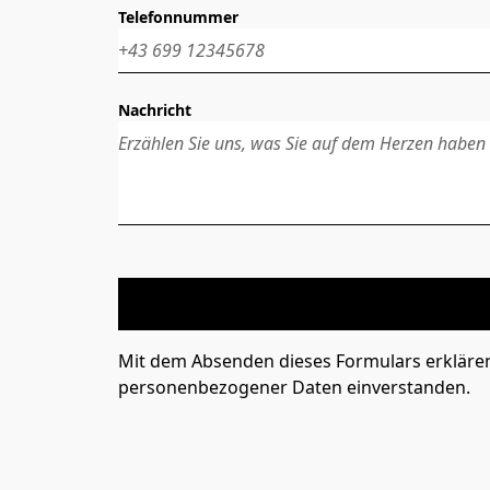
Telefonnummer
Nachricht
Mit dem Absenden dieses Formulars erkläre
personenbezogener Daten einverstanden.