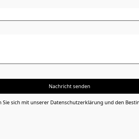
Nachricht senden
n Sie sich mit unserer Datenschutzerklärung und den Bes