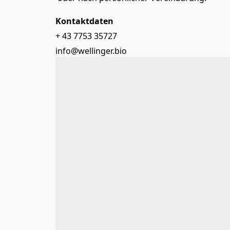
Kontaktdaten
+ 43 7753 35727
info@wellinger.bio