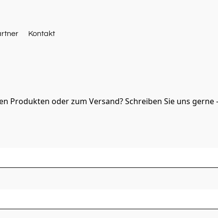
artner
Kontakt
en Produkten oder zum Versand? Schreiben Sie uns gerne – 