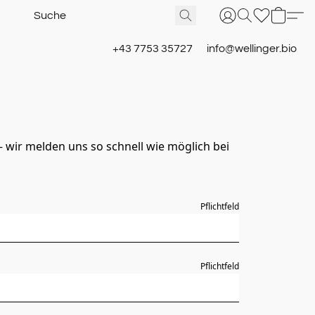
+43 7753 35727
info@wellinger.bio
wir melden uns so schnell wie möglich bei
Pflichtfeld
Pflichtfeld