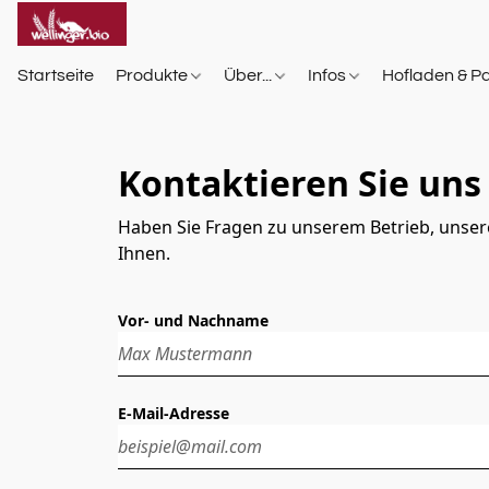
Startseite
Produkte
Über...
Infos
Hofladen & P
Kontaktieren Sie uns
Haben Sie Fragen zu unserem Betrieb, unser
Ihnen.
Vor- und Nachname
E-Mail-Adresse