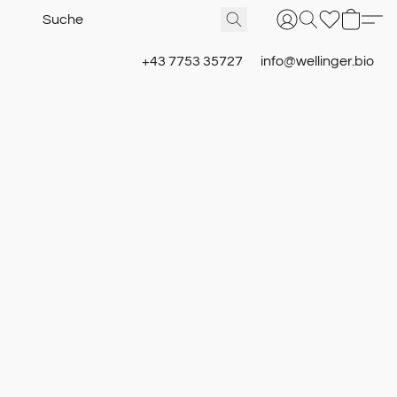
+43 7753 35727
info@wellinger.bio