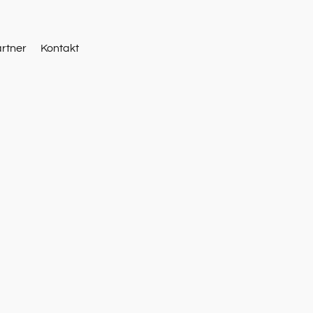
artner
Kontakt